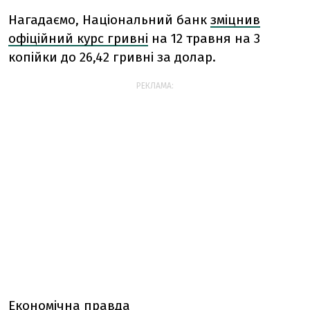
Нагадаємо, Національний банк
зміцнив
офіційний курс гривні
на 12 травня на 3
копійки до 26,42 гривні за долар.
РЕКЛАМА:
Економічна правда