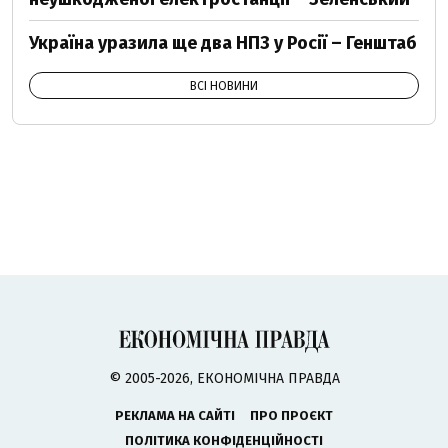
Україна уразила ще два НПЗ у Росії – Генштаб
ВСІ НОВИНИ
© 2005-2026, ЕКОНОМІЧНА ПРАВДА
РЕКЛАМА НА САЙТІ
ПРО ПРОЄКТ
ПОЛІТИКА КОНФІДЕНЦІЙНОСТІ