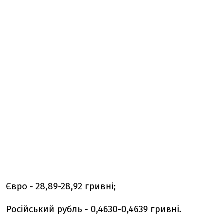
Євро - 28,89-28,92 гривні;
Російський рубль - 0,4630-0,4639 гривні.