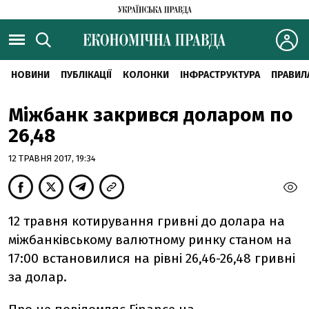
НОВИНИ
ПУБЛІКАЦІЇ
КОЛОНКИ
ІНФРАСТРУКТУРА
ПРАВИЛ
Міжбанк закрився доларом по
26,48
12 ТРАВНЯ 2017, 19:34
12 травня котирування гривні до долара на
міжбанківському валютному ринку станом на
17:00 встановилися на рівні 26,46-26,48 гривні
за долар.