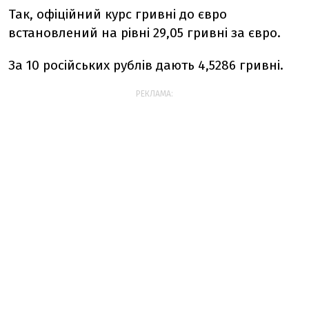
Так, офіційний курс гривні до євро
встановлений на рівні 29,05 гривні за євро.
За 10 російських рублів дають 4,5286 гривні.
РЕКЛАМА: