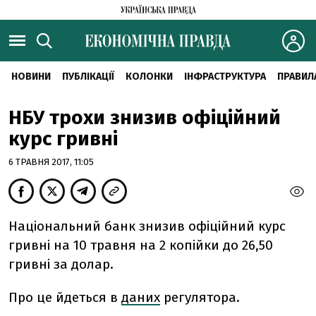
НОВИНИ
ПУБЛІКАЦІЇ
КОЛОНКИ
ІНФРАСТРУКТУРА
ПРАВИЛ
НБУ трохи знизив офіційний
курс гривні
6 ТРАВНЯ 2017, 11:05
Національний банк знизив офіційний курс
гривні на 10 травня на 2 копійки до 26,50
гривні за долар.
Про це йдеться в
даних
регулятора.