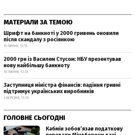
МАТЕРІАЛИ ЗА ТЕМОЮ
Шрифт на банкноті у 2000 гривень оновили
після скандалу з росіянкою
15 ЛИПНЯ, 13:15
2000 грн із Василем Стусом: НБУ презентував
нову найбільшу банкноту
10 ЛИПНЯ, 12:35
Заступниця міністра фінансів: падіння гривні
підтримує українських виробників
4 БЕРЕЗНЯ, 13:35
ГОЛОВНЕ СЬОГОДНІ
Кабмін зобовʼязав податкову