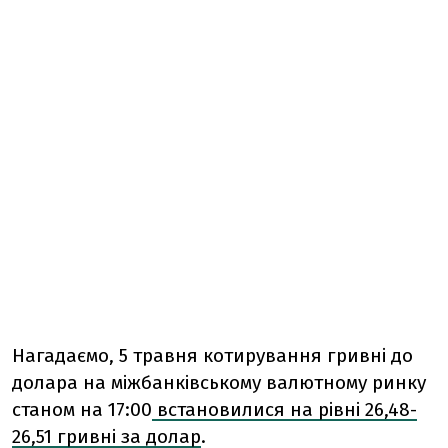
Нагадаємо, 5 травня котирування гривні до
долара на міжбанківському валютному ринку
станом на 17:00
встановилися на рівні 26,48-
26,51 гривні за долар
.