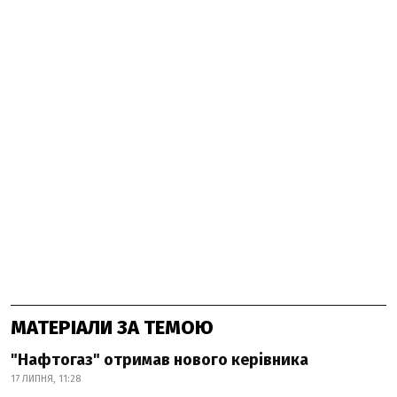
МАТЕРІАЛИ ЗА ТЕМОЮ
"Нафтогаз" отримав нового керівника
17 ЛИПНЯ, 11:28