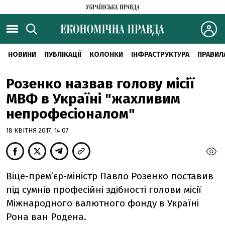
НОВИНИ
ПУБЛІКАЦІЇ
КОЛОНКИ
ІНФРАСТРУКТУРА
ПРАВИЛ
Розенко назвав голову місії
МВФ в Україні "жахливим
непрофесіоналом"
18 КВІТНЯ 2017, 14:07
Віце-прем’єр-міністр Павло Розенко поставив
під сумнів професійні здібності голови місії
Міжнародного валютного фонду в Україні
Рона ван Родена.