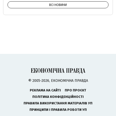
ВСІ НОВИНИ
© 2005-2026, ЕКОНОМІЧНА ПРАВДА
РЕКЛАМА НА САЙТІ
ПРО ПРОЄКТ
ПОЛІТИКА КОНФІДЕНЦІЙНОСТІ
ПРАВИЛА ВИКОРИСТАННЯ МАТЕРІАЛІВ УП
ПРИНЦИПИ І ПРАВИЛА РОБОТИ УП