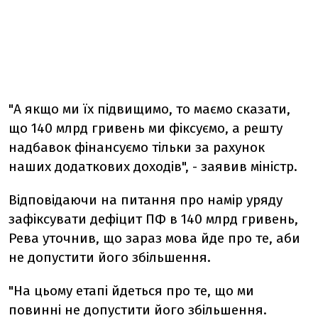
"А якщо ми їх підвищимо, то маємо сказати,
що 140 млрд гривень ми фіксуємо, а решту
надбавок фінансуємо тільки за рахунок
наших додаткових доходів", - заявив міністр.
Відповідаючи на питання про намір уряду
зафіксувати дефіцит ПФ в 140 млрд гривень,
Рева уточнив, що зараз мова йде про те, аби
не допустити його збільшення.
"На цьому етапі йдеться про те, що ми
повинні не допустити його збільшення.