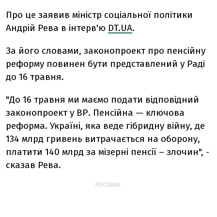
Про це заявив міністр соціальної політики
Андрій Рева в інтерв'ю
DT.UA
.
За його словами, законопроект про пенсійну
реформу повинен бути представлений у Раді
до 16 травня.
"До 16 травня ми маємо подати відповідний
законопроект у ВР. Пенсійна — ключова
реформа. Україні, яка веде гібридну війну, де
134 млрд гривень витрачається на оборону,
платити 140 млрд за мізерні пенсії – злочин", -
сказав Рева.
РЕКЛАМА: