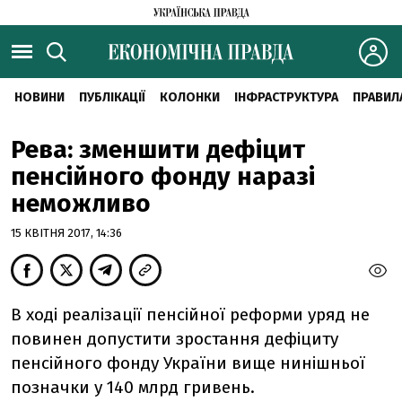
НОВИНИ
ПУБЛІКАЦІЇ
КОЛОНКИ
ІНФРАСТРУКТУРА
ПРАВИЛ
Рева: зменшити дефіцит
пенсійного фонду наразі
неможливо
15 КВІТНЯ 2017, 14:36
В ході реалізації пенсійної реформи уряд не
повинен допустити зростання дефіциту
пенсійного фонду України вище нинішньої
позначки у 140 млрд гривень.