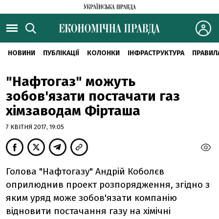
НОВИНИ
ПУБЛІКАЦІЇ
КОЛОНКИ
ІНФРАСТРУКТУРА
ПРАВИЛ
"Нафтогаз" можуть
зобов'язати постачати газ
хімзаводам Фірташа
7 КВІТНЯ 2017, 19:05
Голова "Нафтогазу" Андрій Коболєв
оприлюднив проект розпорядження, згідно з
яким уряд може зобов'язати компанію
відновити постачання газу на хімічні