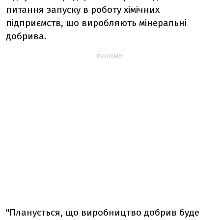
питання запуску в роботу хімічних
підприємств, що виробляють мінеральні
добрива.
РЕКЛАМА:
"Планується, що виробництво добрив буде