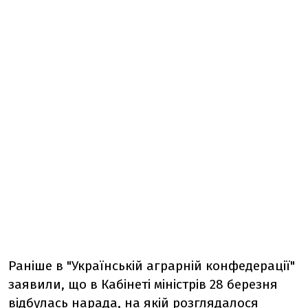
Раніше в "Українській аграрній конфедерації"
заявили, що в Кабінеті міністрів 28 березня
відбулась нарада, на якій розглядалося