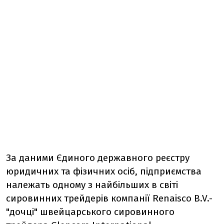
За даними Єдиного державного реєстру
юридичних та фізичних осіб, підприємства
належать одному з найбільших в світі
сировинних трейдерів компанії Renaisco B.V.-
"дочці" швейцарського сировинного