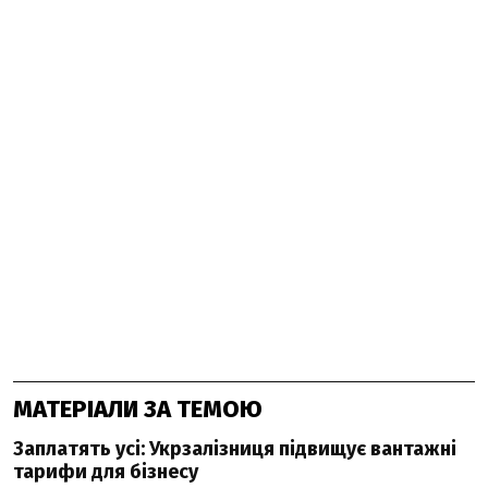
МАТЕРІАЛИ ЗА ТЕМОЮ
Заплатять усі: Укрзалізниця підвищує вантажні
тарифи для бізнесу