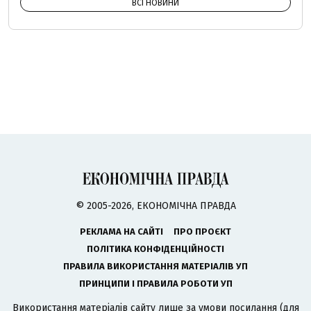
ВСІ НОВИНИ
© 2005-2026, ЕКОНОМІЧНА ПРАВДА
РЕКЛАМА НА САЙТІ
ПРО ПРОЄКТ
ПОЛІТИКА КОНФІДЕНЦІЙНОСТІ
ПРАВИЛА ВИКОРИСТАННЯ МАТЕРІАЛІВ УП
ПРИНЦИПИ І ПРАВИЛА РОБОТИ УП
Використання матеріалів сайту лише за умови посилання (для