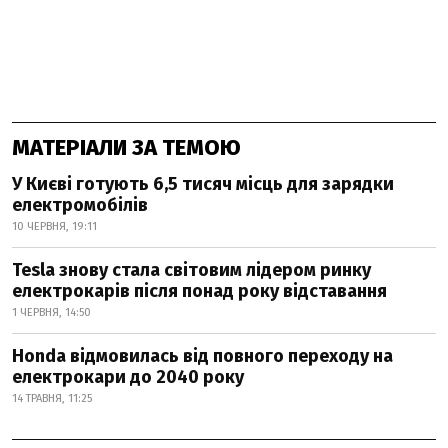
МАТЕРІАЛИ ЗА ТЕМОЮ
У Києві готують 6,5 тисяч місць для зарядки
електромобілів
10 ЧЕРВНЯ, 19:11
Tesla знову стала світовим лідером ринку
електрокарів після понад року відставання
1 ЧЕРВНЯ, 14:50
Honda відмовилась від повного переходу на
електрокари до 2040 року
14 ТРАВНЯ, 11:25