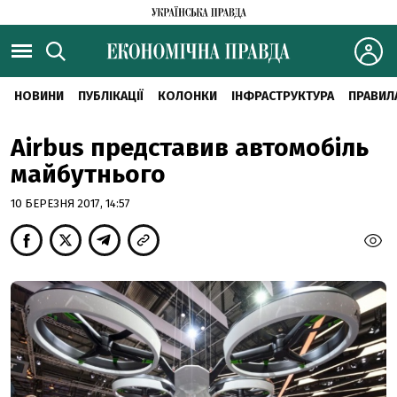
НОВИНИ
ПУБЛІКАЦІЇ
КОЛОНКИ
ІНФРАСТРУКТУРА
ПРАВИЛ
Airbus представив автомобіль
майбутнього
10 БЕРЕЗНЯ 2017, 14:57