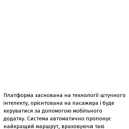
Платформа заснована на технології штучного
інтелекту, орієнтована на пасажира і буде
керуватися за допомогою мобільного
додатку. Система автоматично пропонує
найкращий маршрут, враховуючи такі