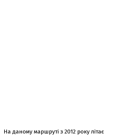
На даному маршруті з 2012 року літає