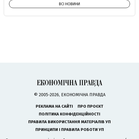
ВСІ НОВИНИ
© 2005-2026, ЕКОНОМІЧНА ПРАВДА
РЕКЛАМА НА САЙТІ
ПРО ПРОЄКТ
ПОЛІТИКА КОНФІДЕНЦІЙНОСТІ
ПРАВИЛА ВИКОРИСТАННЯ МАТЕРІАЛІВ УП
ПРИНЦИПИ І ПРАВИЛА РОБОТИ УП