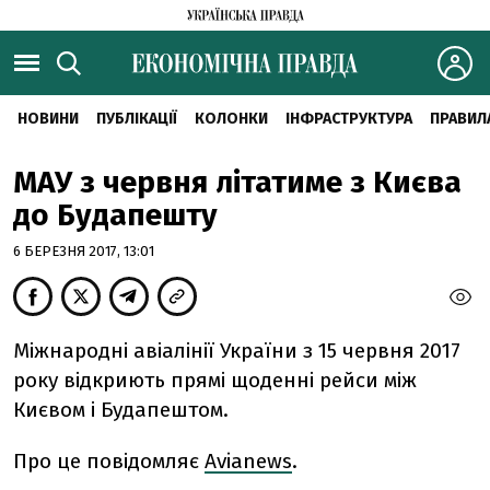
НОВИНИ
ПУБЛІКАЦІЇ
КОЛОНКИ
ІНФРАСТРУКТУРА
ПРАВИЛ
МАУ з червня літатиме з Києва
до Будапешту
6 БЕРЕЗНЯ 2017, 13:01
Міжнародні авіалінії України з 15 червня 2017
року відкриють прямі щоденні рейси між
Києвом і Будапештом.
Про це повідомляє
Avianews
.