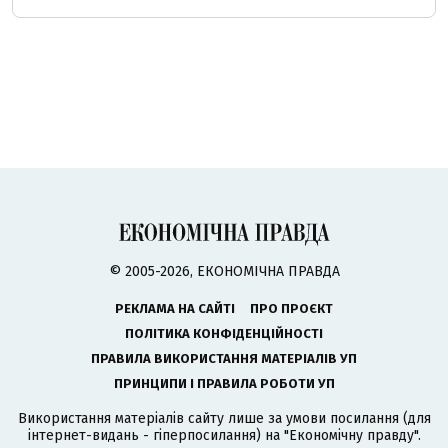
© 2005-2026, ЕКОНОМІЧНА ПРАВДА
РЕКЛАМА НА САЙТІ
ПРО ПРОЄКТ
ПОЛІТИКА КОНФІДЕНЦІЙНОСТІ
ПРАВИЛА ВИКОРИСТАННЯ МАТЕРІАЛІВ УП
ПРИНЦИПИ І ПРАВИЛА РОБОТИ УП
Використання матеріалів сайту лише за умови посилання (для
інтернет-видань - гіперпосилання) на "Економічну правду".