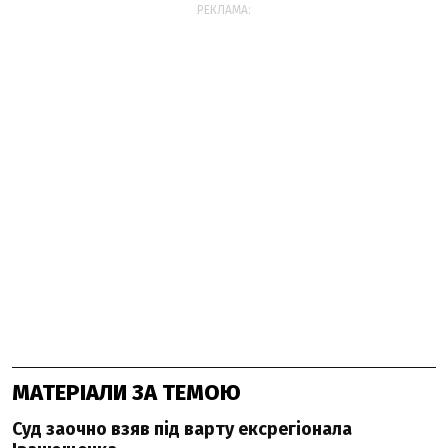
РЕКЛАМА:
МАТЕРІАЛИ ЗА ТЕМОЮ
Суд заочно взяв під варту ексрегіонала