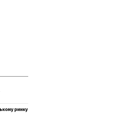
ському ринку