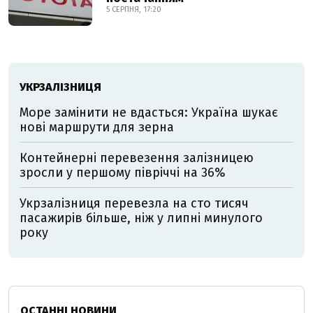
5 СЕРПНЯ, 17:20
УКРЗАЛІЗНИЦЯ
Море замінити не вдасться: Україна шукає
нові маршрути для зерна
Контейнерні перевезення залізницею
зросли у першому півріччі на 36%
Укрзалізниця перевезла на сто тисяч
пасажирів більше, ніж у липні минулого
року
ОСТАННІ НОВИНИ