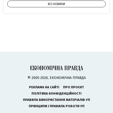
ВСІ НОВИНИ
© 2005-2026, ЕКОНОМІЧНА ПРАВДА
РЕКЛАМА НА САЙТІ
ПРО ПРОЄКТ
ПОЛІТИКА КОНФІДЕНЦІЙНОСТІ
ПРАВИЛА ВИКОРИСТАННЯ МАТЕРІАЛІВ УП
ПРИНЦИПИ І ПРАВИЛА РОБОТИ УП