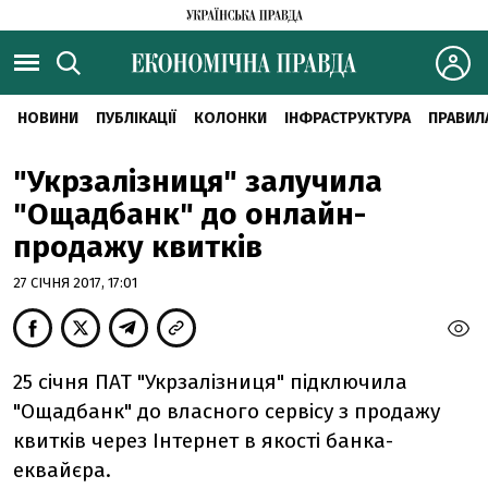
НОВИНИ
ПУБЛІКАЦІЇ
КОЛОНКИ
ІНФРАСТРУКТУРА
ПРАВИЛ
"Укрзалізниця" залучила
"Ощадбанк" до онлайн-
продажу квитків
27 СІЧНЯ 2017, 17:01
25 січня ПАТ "Укрзалізниця" підключила
"Ощадбанк" до власного сервісу з продажу
квитків через Інтернет в якості банка-
еквайєра.