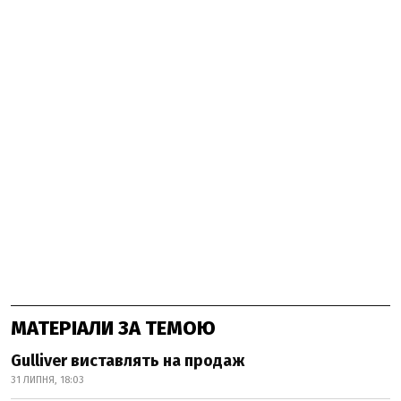
МАТЕРІАЛИ ЗА ТЕМОЮ
Gulliver виставлять на продаж
31 ЛИПНЯ, 18:03