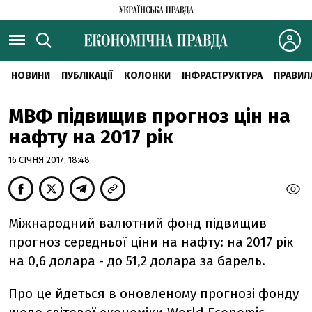
НОВИНИ
ПУБЛІКАЦІЇ
КОЛОНКИ
ІНФРАСТРУКТУРА
ПРАВИЛ
МВФ підвищив прогноз цін на
нафту на 2017 рік
16 СІЧНЯ 2017, 18:48
Міжнародний валютний фонд підвищив
прогноз середньої ціни на нафту: на 2017 рік
на 0,6 долара - до 51,2 долара за барель.
Про це йдеться в оновленому прогнозі фонду