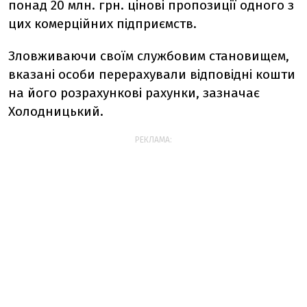
понад 20 млн. грн. цінові пропозиції одного з
цих комерційних підприємств.
Зловживаючи своїм службовим становищем,
вказані особи перерахували відповідні кошти
на його розрахункові рахунки, зазначає
Холодницький.
РЕКЛАМА: