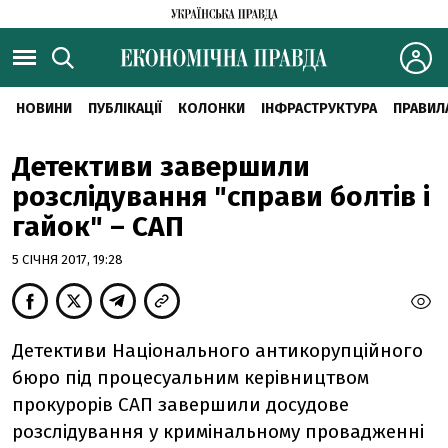
НОВИНИ
ПУБЛІКАЦІЇ
КОЛОНКИ
ІНФРАСТРУКТУРА
ПРАВИЛ
Детективи завершили
розслідування "справи болтів і
гайок" – САП
5 СІЧНЯ 2017, 19:28
Детективи Національного антикорупційного
бюро під процесуальним керівництвом
прокурорів САП завершили досудове
розслідування у кримінальному провадженні