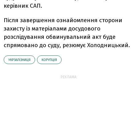
керівник САП.
Після завершення ознайомлення сторони
захисту із матеріалами досудового
розслідування обвинувальний акт буде
спрямовано до суду, резюмує Холодницький.
УКРЗАЛІЗНИЦЯ
КОРУПЦІЯ
РЕКЛАМА: