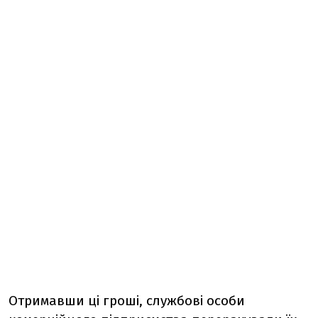
Отримавши ці гроші, службові особи