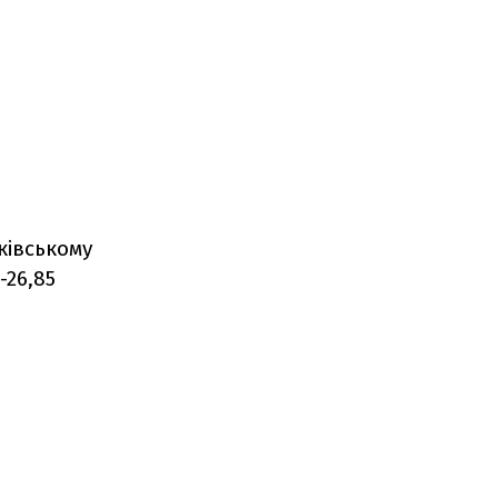
ківському
-26,85