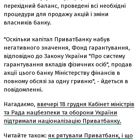
перехідний баланс, проведені всі необхідні
процедури для продажу акцій і зміни
власників банку.
"Оскільки капітал ПриватБанку набув
негативного значення, Фонд гарантування,
відповідно до Закону України "Про систему
гарантування вкладів фізичних осіб", продав
акції цього банку Міністерству фінансів в
повному обсязі за одну гривню", - йдеться в
повідомленні.
Нагадаємо,
ввечері 18 грудня Кабінет міністрів
та Рада нацбезпеки та оборони України
підтримали націоналізацію Приватбанку.
Читайте також:
як рятували Приватбанк, і що