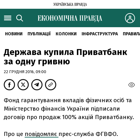
НОВИНИ
ПУБЛІКАЦІЇ
КОЛОНКИ
ІНФРАСТРУКТУРА
ПРАВИЛ
Держава купила Приватбанк
за одну гривню
22 ГРУДНЯ 2016, 09:00
Фонд гарантування вкладів фізичних осіб та
Міністерство фінансів України підписали
договір про продаж 100% акцій Приватбанку.
Про це
повідомляє
прес-служба ФГВФО.