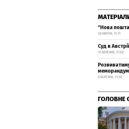
МАТЕРІАЛ
"Нова пошта
28 КВІТНЯ, 11:11
Суд в Австр
13 БЕРЕЗНЯ, 17:00
Розвиватиму
меморандум
6 БЕРЕЗНЯ, 11:30
ГОЛОВНЕ 