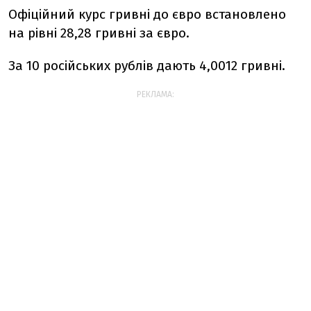
Офіційний курс гривні до євро встановлено
на рівні 28,28 гривні за євро.
За 10 російських рублів дають 4,0012 гривні.
РЕКЛАМА: