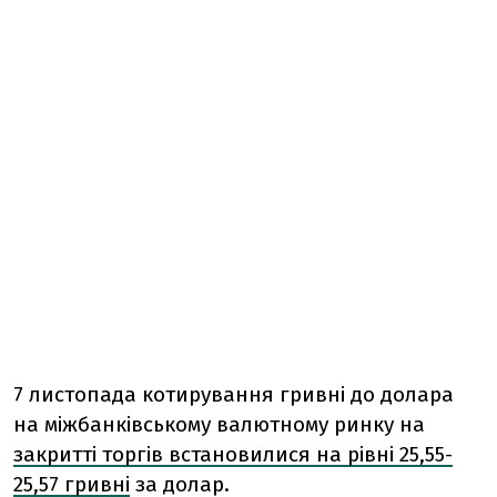
7 листопада котирування гривні до долара
на міжбанківському валютному ринку на
закритті торгів встановилися на рівні 25,55-
25,57 гривні
за долар.