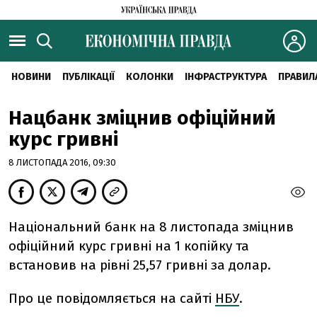
НОВИНИ
ПУБЛІКАЦІЇ
КОЛОНКИ
ІНФРАСТРУКТУРА
ПРАВИЛ
Нацбанк зміцнив офіційний
курс гривні
8 ЛИСТОПАДА 2016, 09:30
Національний банк на 8 листопада зміцнив
офіційний курс гривні на 1 копійку та
встановив на рівні 25,57 гривні за долар.
Про це повідомляється на сайті
НБУ
.