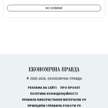
ВСІ НОВИНИ
© 2005-2026, ЕКОНОМІЧНА ПРАВДА
РЕКЛАМА НА САЙТІ
ПРО ПРОЄКТ
ПОЛІТИКА КОНФІДЕНЦІЙНОСТІ
ПРАВИЛА ВИКОРИСТАННЯ МАТЕРІАЛІВ УП
ПРИНЦИПИ І ПРАВИЛА РОБОТИ УП