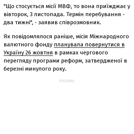
"Що стосується місії МВФ, то вона приїжджає у
вівторок, 3 листопада. Термін перебування -
два тижні", - заявив співрозмовник.
Як повідомлялося раніше, місія Міжнародного
валютного фонду
планувала повернутися в
Україну 26 жовтня
в рамках чергового
перегляду програми реформ, затвердженої в
березні минулого року.
РЕКЛАМА: