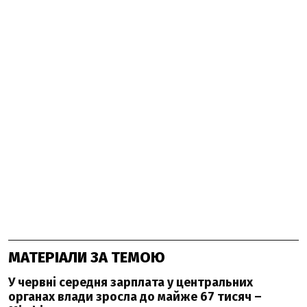
МАТЕРІАЛИ ЗА ТЕМОЮ
У червні середня зарплата у центральних
органах влади зросла до майже 67 тисяч –