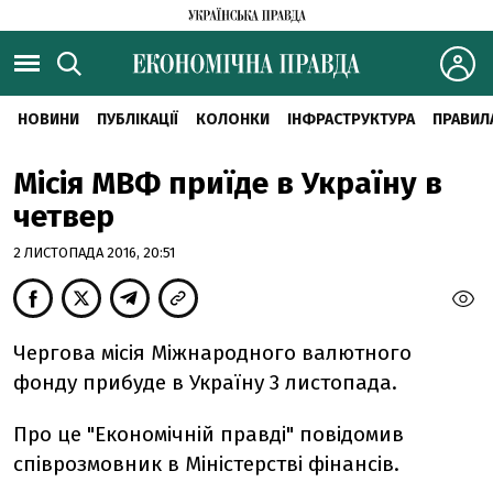
НОВИНИ
ПУБЛІКАЦІЇ
КОЛОНКИ
ІНФРАСТРУКТУРА
ПРАВИЛ
Місія МВФ приїде в Україну в
четвер
2 ЛИСТОПАДА 2016, 20:51
Чергова місія Міжнародного валютного
фонду прибуде в Україну 3 листопада.
Про це "Економічній правді" повідомив
співрозмовник в Міністерстві фінансів.