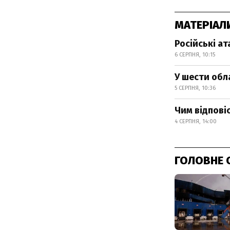
МАТЕРІАЛ
Російські а
6 СЕРПНЯ, 10:15
У шести обл
5 СЕРПНЯ, 10:36
Чим відпові
4 СЕРПНЯ, 14:00
ГОЛОВНЕ 