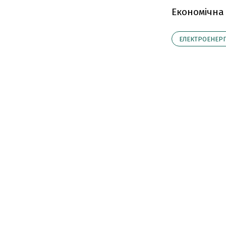
Економічна
ЕЛЕКТРОЕНЕРГ