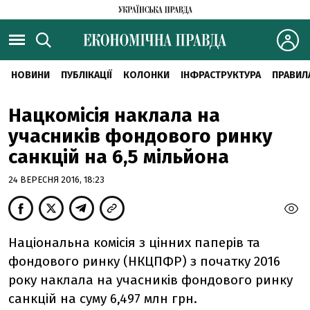
НОВИНИ
ПУБЛІКАЦІЇ
КОЛОНКИ
ІНФРАСТРУКТУРА
ПРАВИЛ
Нацкомісія наклала на
учасників фондового ринку
санкцій на 6,5 мільйона
24 ВЕРЕСНЯ 2016, 18:23
Національна комісія з цінних паперів та
фондового ринку (НКЦПФР) з початку 2016
року наклала на учасників фондового ринку
санкцій на суму 6,497 млн грн.