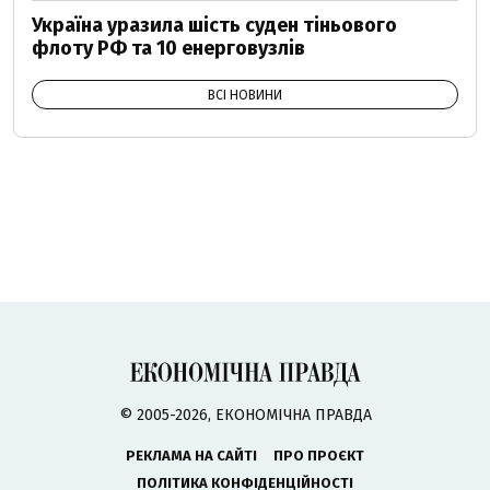
Україна уразила шість суден тіньового
флоту РФ та 10 енерговузлів
ВСІ НОВИНИ
© 2005-2026, ЕКОНОМІЧНА ПРАВДА
РЕКЛАМА НА САЙТІ
ПРО ПРОЄКТ
ПОЛІТИКА КОНФІДЕНЦІЙНОСТІ