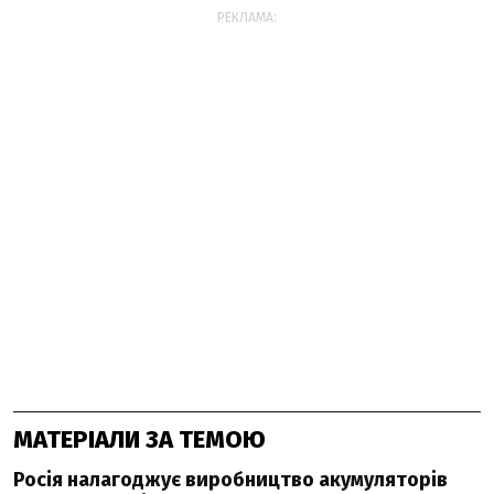
РЕКЛАМА:
МАТЕРІАЛИ ЗА ТЕМОЮ
Росія налагоджує виробництво акумуляторів