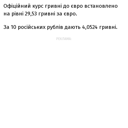
Офіційний курс гривні до євро встановлено
на рівні 29,53 гривні за євро.
За 10 російських рублів дають 4,0524 гривні.
РЕКЛАМА: