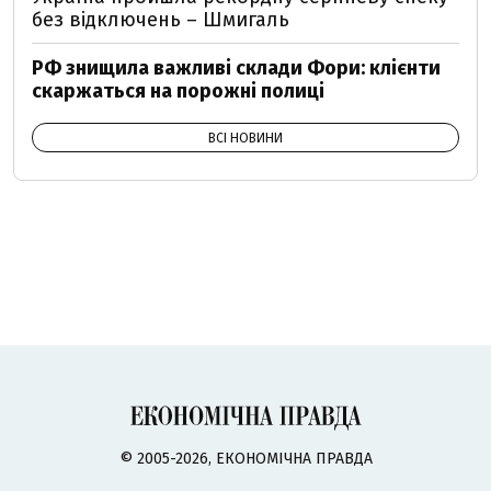
без відключень – Шмигаль
РФ знищила важливі склади Фори: клієнти
скаржаться на порожні полиці
ВСІ НОВИНИ
© 2005-2026, ЕКОНОМІЧНА ПРАВДА