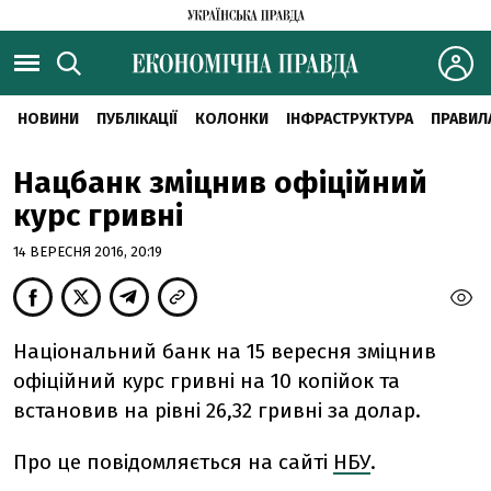
НОВИНИ
ПУБЛІКАЦІЇ
КОЛОНКИ
ІНФРАСТРУКТУРА
ПРАВИЛ
Нацбанк зміцнив офіційний
курс гривні
14 ВЕРЕСНЯ 2016, 20:19
Національний банк на 15 вересня зміцнив
офіційний курс гривні на 10 копійок та
встановив на рівні 26,32 гривні за долар.
Про це повідомляється на сайті
НБУ
.