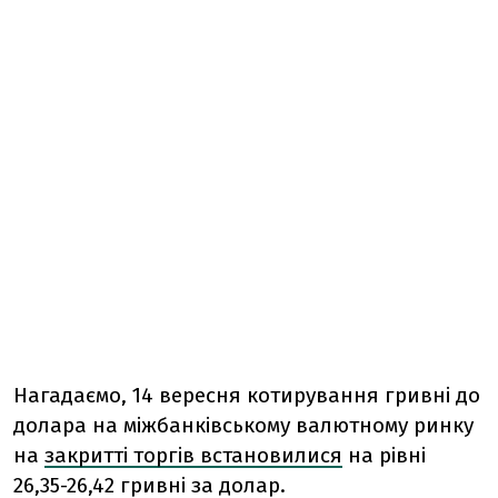
Нагадаємо, 14 вересня котирування гривні до
долара на міжбанківському валютному ринку
на
закритті торгів встановилися
на рівні
26,35-26,42 гривні за долар.