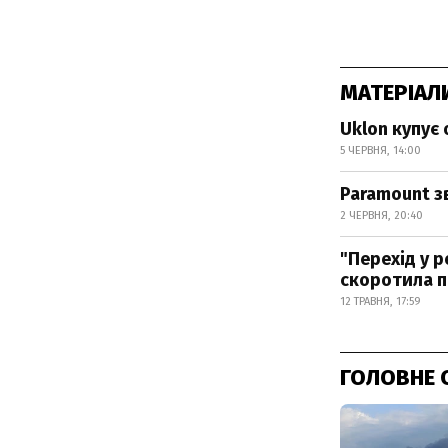
МАТЕРІАЛ
Uklon купує
5 ЧЕРВНЯ, 14:00
Paramount з
2 ЧЕРВНЯ, 20:40
"Перехід у 
скоротила 
12 ТРАВНЯ, 17:59
ГОЛОВНЕ 