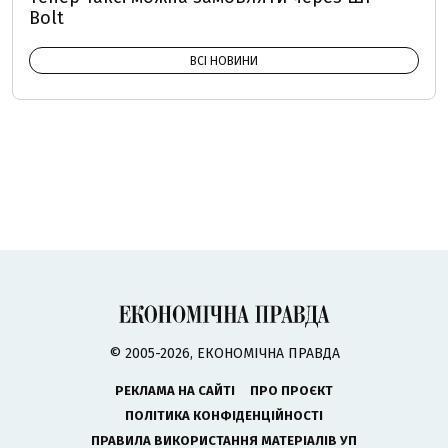
Bolt
ВСІ НОВИНИ
© 2005-2026, ЕКОНОМІЧНА ПРАВДА
РЕКЛАМА НА САЙТІ
ПРО ПРОЄКТ
ПОЛІТИКА КОНФІДЕНЦІЙНОСТІ
ПРАВИЛА ВИКОРИСТАННЯ МАТЕРІАЛІВ УП