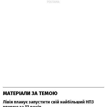
РЕКЛАМА:
МАТЕРІАЛИ ЗА ТЕМОЮ
Лівія планує запустити свій найбільший НПЗ