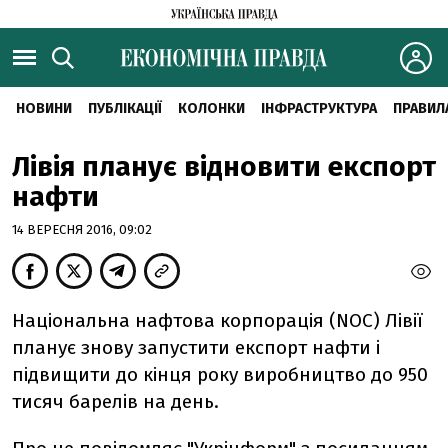
НОВИНИ
ПУБЛІКАЦІЇ
КОЛОНКИ
ІНФРАСТРУКТУРА
ПРАВИЛ
Лівія планує відновити експорт
нафти
14 ВЕРЕСНЯ 2016, 09:02
Національна нафтова корпорація (NOC) Лівії
планує знову запустити експорт нафти і
підвищити до кінця року виробництво до 950
тисяч барелів на день.