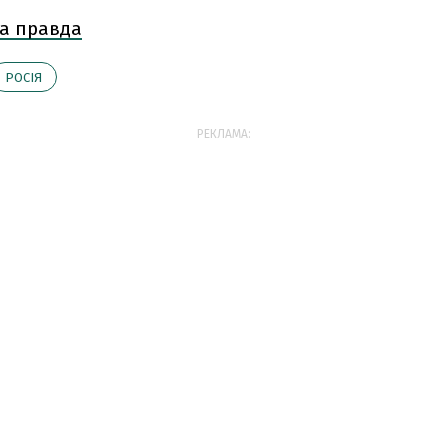
а правда
РОСІЯ
РЕКЛАМА: