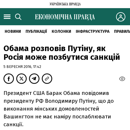
НОВИНИ
ПУБЛІКАЦІЇ
КОЛОНКИ
ІНФРАСТРУКТУРА
ПРАВИЛ
Обама розповів Путіну, як
Росія може позбутися санкцій
5 ВЕРЕСНЯ 2016, 17:42
Президент США Барак Обама повідомив
президенту РФ Володимиру Путіну, що до
виконання мінських домовленостей
Вашингтон не має наміру послаблювати
санкції.