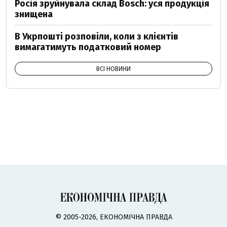
Росія зруйнувала склад Bosch: уся продукція
знищена
В Укрпошті розповіли, коли з клієнтів
вимагатимуть податковий номер
ВСІ НОВИНИ
© 2005-2026, ЕКОНОМІЧНА ПРАВДА