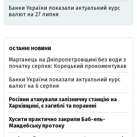
Банки України показали актуальний курс
валют на 27 липня
ОСТАННІ НОВИНИ
Марганець на Дніпропетровщині без води з
початку серпня: Корецький прокоментував
Банки України показали актуальний курс
валют на 6 серпня
Росіяни атакували залізничну станцію на
Харківщині, є загиблі та поранені
Хусити практично закрили Баб-ель-
Мандебську протоку