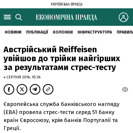
НОВИНИ
ПУБЛІКАЦІЇ
КОЛОНКИ
ІНФРАСТРУКТУРА
ПРАВИЛ
Австрійський Reiffeisen
увійшов до трійки найгірших
за результатами стрес-тесту
4 СЕРПНЯ 2016, 10:36
Європейська служба банківського нагляду
(EBA) провела стрес-тести серед 51 банку
країн Євросоюзу, крім банків Португалії та
Греції.