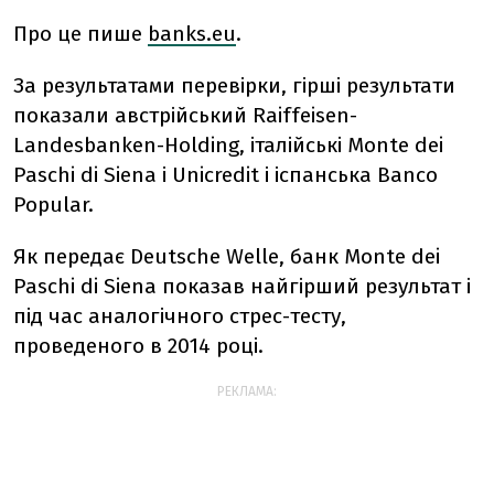
Про це пише
banks.eu
.
За результатами перевірки, гірші результати
показали австрійський Raiffeisen-
Landesbanken-Holding, італійські Monte dei
Paschi di Siena і Unicredit і іспанська Banco
Popular.
Як передає Deutsche Welle, банк Monte dei
Paschi di Siena показав найгірший результат і
під час аналогічного стрес-тесту,
проведеного в 2014 році.
РЕКЛАМА: