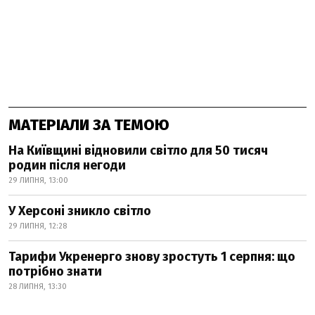
МАТЕРІАЛИ ЗА ТЕМОЮ
На Київщині відновили світло для 50 тисяч
родин після негоди
29 ЛИПНЯ, 13:00
У Херсоні зникло світло
29 ЛИПНЯ, 12:28
Тарифи Укренерго знову зростуть 1 серпня: що
потрібно знати
28 ЛИПНЯ, 13:30