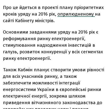
Про це йдеться в проекті плану пріоритетних
кроків уряду на 2016 рік,
оприлюдненому
на
сайті Кабінету міністрів.
Основними завданнями уряду на 2016 рік є
реформування ринку електроенергії,
стимулювання надходження інвестицій в
галузь, розвиток конкуренції у всіх сегментах
ринку електроенергії.
Також Кабмін планує створити умови рівності
для всіх учасників ринку, а також
забезпечити можливості інтеграції
енергосистеми України в європейські ринки
електричної енергії, зокрема шляхом
приведення вітчизняного законодавства до