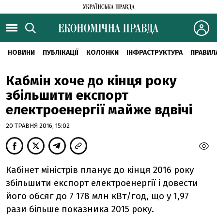
НОВИНИ
ПУБЛІКАЦІЇ
КОЛОНКИ
ІНФРАСТРУКТУРА
ПРАВИЛ
Кабмін хоче до кінця року
збільшити експорт
електроенергії майже вдвічі
20 ТРАВНЯ 2016, 15:02
Кабінет міністрів планує до кінця 2016 року
збільшити експорт електроенергії і довести
його обсяг до 7 178 млн кВт/год, що у 1,97
рази більше показника 2015 року.