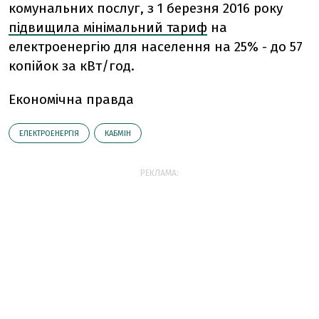
комунальних послуг, з 1 березня 2016 року
підвищила мінімальний тариф
на
електроенергію для населення на 25% - до 57
копійок за кВт/год.
Економічна правда
ЕЛЕКТРОЕНЕРГІЯ
КАБМІН
РЕКЛАМА: