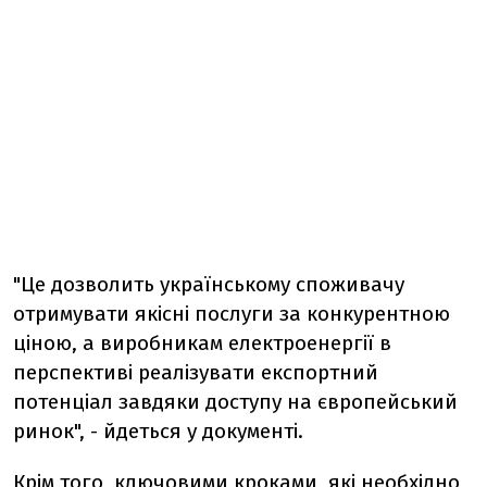
"Це дозволить українському споживачу
отримувати якісні послуги за конкурентною
ціною, а виробникам електроенергії в
перспективі реалізувати експортний
потенціал завдяки доступу на європейський
ринок", - йдеться у документі.
Крім того, ключовими кроками, які необхідно