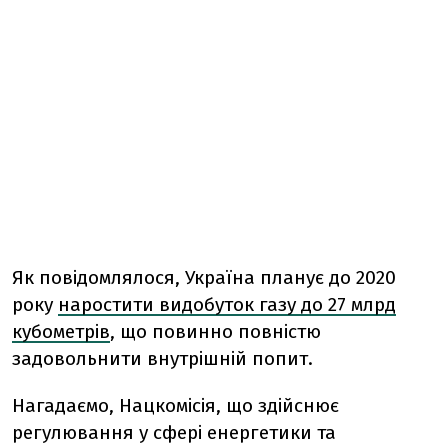
Як повідомлялося, Україна планує до 2020
року
наростити видобуток газу до 27 млрд
кубометрів
, що повинно повністю
задовольнити внутрішній попит.
Нагадаємо, Нацкомісія, що здійснює
регулювання у сфері енергетики та