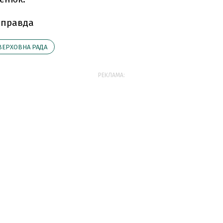
 правда
ВЕРХОВНА РАДА
РЕКЛАМА: