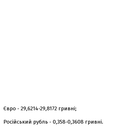
Євро - 29,6214-29,8172 гривні;
Російський рубль - 0,358-0,3608 гривні.