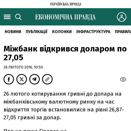
НОВИНИ
ПУБЛІКАЦІЇ
КОЛОНКИ
ІНФРАСТРУКТУРА
ПРАВИЛ
Міжбанк відкрився доларом по
27,05
26 ЛЮТОГО 2016, 10:50
26 лютого котирування гривні до долара на
міжбанківському валютному ринку на час
відкриття торгів встановилися на рівні 26,87-
27,05 гривні за долар.