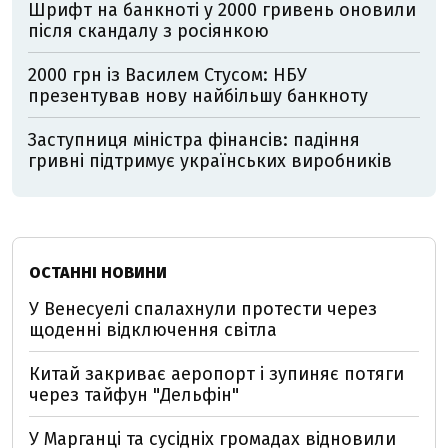
Шрифт на банкноті у 2000 гривень оновили
після скандалу з росіянкою
2000 грн із Василем Стусом: НБУ
презентував нову найбільшу банкноту
Заступниця міністра фінансів: падіння
гривні підтримує українських виробників
ОСТАННІ НОВИНИ
У Венесуелі спалахнули протести через
щоденні відключення світла
Китай закриває аеропорт і зупиняє потяги
через тайфун "Дельфін"
У Марганці та сусідніх громадах відновили