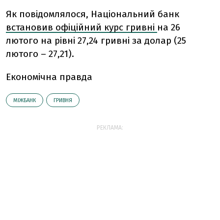
Як повідомлялося, Національний банк
встановив офіційний курс гривні
на 26
лютого на рівні 27,24 гривні за долар (25
лютого – 27,21).
Економічна правда
МІЖБАНК
ГРИВНЯ
РЕКЛАМА: