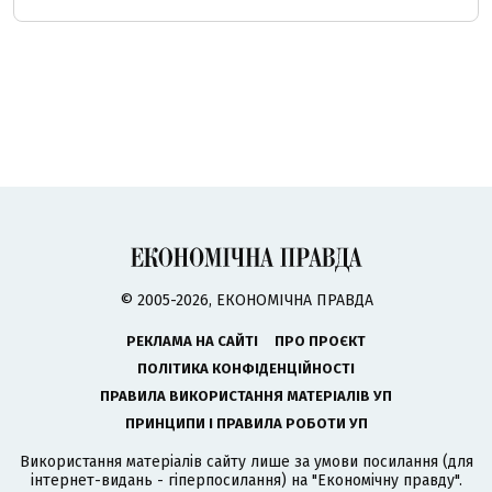
© 2005-2026, ЕКОНОМІЧНА ПРАВДА
РЕКЛАМА НА САЙТІ
ПРО ПРОЄКТ
ПОЛІТИКА КОНФІДЕНЦІЙНОСТІ
ПРАВИЛА ВИКОРИСТАННЯ МАТЕРІАЛІВ УП
ПРИНЦИПИ І ПРАВИЛА РОБОТИ УП
Використання матеріалів сайту лише за умови посилання (для
інтернет-видань - гіперпосилання) на "Економічну правду".