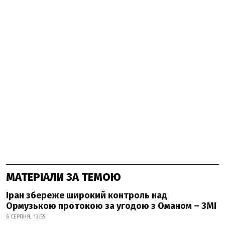
МАТЕРІАЛИ ЗА ТЕМОЮ
Іран збереже широкий контроль над
Ормузькою протокою за угодою з Оманом – ЗМІ
6 СЕРПНЯ, 13:55