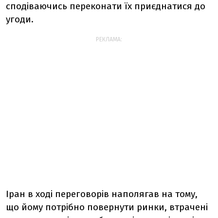
сподіваючись переконати їх приєднатися до
угоди.
РЕКЛАМА:
Іран в ході переговорів наполягав на тому,
що йому потрібно повернути ринки, втрачені