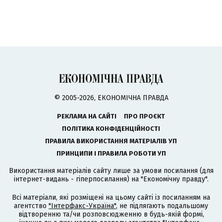
© 2005-2026, ЕКОНОМІЧНА ПРАВДА
РЕКЛАМА НА САЙТІ
ПРО ПРОЄКТ
ПОЛІТИКА КОНФІДЕНЦІЙНОСТІ
ПРАВИЛА ВИКОРИСТАННЯ МАТЕРІАЛІВ УП
ПРИНЦИПИ І ПРАВИЛА РОБОТИ УП
Використання матеріалів сайту лише за умови посилання (для
інтернет-видань - гіперпосилання) на "Економічну правду".
Всі матеріали, які розміщені на цьому сайті із посиланням на
агентство
"Інтерфакс-Україна"
, не підлягають подальшому
відтворенню та/чи розповсюдженню в будь-якій формі,