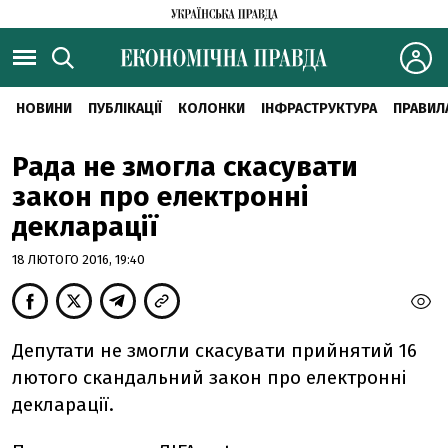
НОВИНИ
ПУБЛІКАЦІЇ
КОЛОНКИ
ІНФРАСТРУКТУРА
ПРАВИЛ
Рада не змогла скасувати
закон про електронні
декларації
18 ЛЮТОГО 2016, 19:40
Депутати не змогли скасувати прийнятий 16
лютого скандальний закон про електронні
декларації.