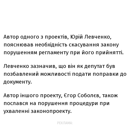
Автор одного з проектів, Юрій Левченко,
пояснював необхідність скасування закону
порушенням регламенту при його прийнятті.
Левченко зазначив, що він як депутат був
позбавлений можливості подати поправки до
документу.
Автор іншого проекту, Єгор Соболєв, також
послався на порушення процедури при
ухваленні законопроекту.
РЕКЛАМА: