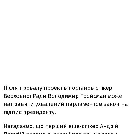
Після провалу проектів постанов спікер
Верховної Ради Володимир Гройсман може
направити ухвалений парламентом закон на
підпис президенту.
Нагадаємо, що перший віце-спікер Андрій