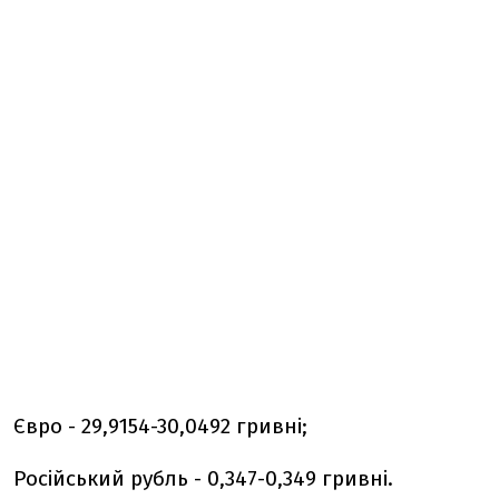
Євро - 29,9154-30,0492 гривні;
Російський рубль - 0,347-0,349 гривні.