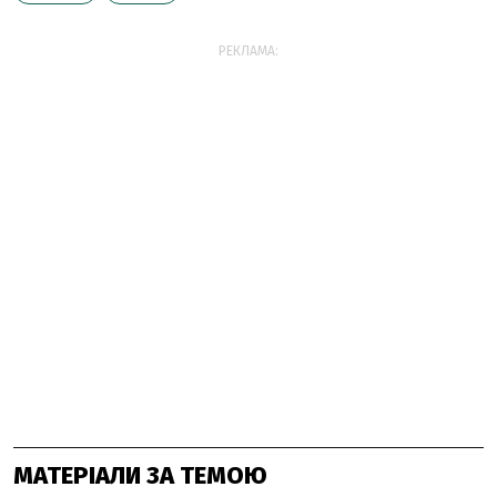
РЕКЛАМА:
МАТЕРІАЛИ ЗА ТЕМОЮ