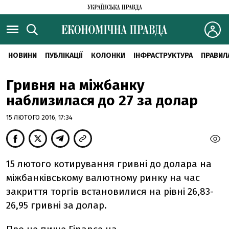
НОВИНИ
ПУБЛІКАЦІЇ
КОЛОНКИ
ІНФРАСТРУКТУРА
ПРАВИЛ
Гривня на міжбанку
наблизилася до 27 за долар
15 ЛЮТОГО 2016, 17:34
15 лютого котирування гривні до долара на
міжбанківському валютному ринку на час
закриття торгів встановилися на рівні 26,83-
26,95 гривні за долар.