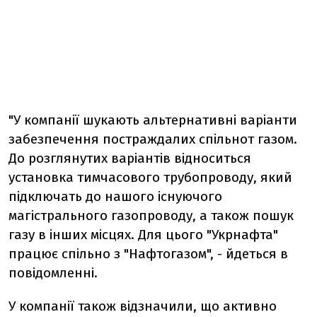
"У компанії шукають альтернативні варіанти
забезпечення постраждалих спільнот газом.
До розглянутих варіантів відноситься
установка тимчасового трубопроводу, який
підключать до нашого існуючого
магістрального газопроводу, а також пошук
газу в інших місцях. Для цього "Укрнафта"
працює спільно з "Нафтогазом", - йдеться в
повідомленні.
У компанії також відзначили, що активно