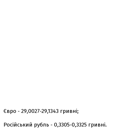
Євро - 29,0027-29,1343 гривні;
Російський рубль - 0,3305-0,3325 гривні.