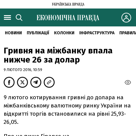
НОВИНИ
ПУБЛІКАЦІЇ
КОЛОНКИ
ІНФРАСТРУКТУРА
ПРАВИЛ
Гривня на міжбанку впала
нижче 26 за долар
9 ЛЮТОГО 2016, 10:59
9 лютого котирування гривні до долара на
міжбанківському валютному ринку України на
відкритті торгів встановилися на рівні 25,93-
26,05.