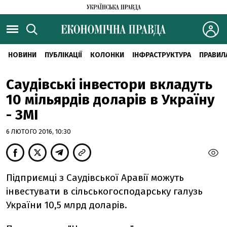
НОВИНИ
ПУБЛІКАЦІЇ
КОЛОНКИ
ІНФРАСТРУКТУРА
ПРАВИЛ
Саудівські інвестори вкладуть
10 мільярдів доларів в Україну
- ЗМІ
6 ЛЮТОГО 2016, 10:30
Підприємці з Саудівської Аравії можуть
інвестувати в сільськогосподарську галузь
України 10,5 млрд доларів.