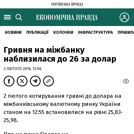
НОВИНИ
ПУБЛІКАЦІЇ
КОЛОНКИ
ІНФРАСТРУКТУРА
ПРАВИЛ
Гривня на міжбанку
наблизилася до 26 за долар
2 ЛЮТОГО 2016, 13:06
2 лютого котирування гривні до долара на
міжбанківському валютному ринку України
станом на 12:55 встановилися на рівні 25,83-
25,98.