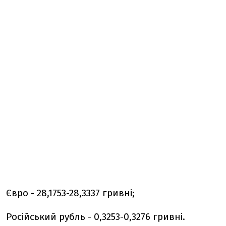
Євро - 28,1753-28,3337 гривні;
Російський рубль - 0,3253-0,3276 гривні.