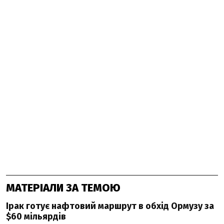
МАТЕРІАЛИ ЗА ТЕМОЮ
Ірак готує нафтовий маршрут в обхід Ормузу за
$60 мільярдів