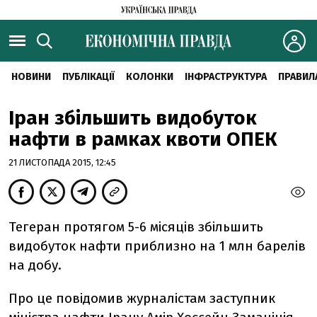
НОВИНИ
ПУБЛІКАЦІЇ
КОЛОНКИ
ІНФРАСТРУКТУРА
ПРАВИЛ
Іран збільшить видобуток
нафти в рамках квоти ОПЕК
21 ЛИСТОПАДА 2015, 12:45
Тегеран протягом 5-6 місяців збільшить
видобуток нафти приблизно на 1 млн барелів
на добу.
Про це повідомив журналістам заступник