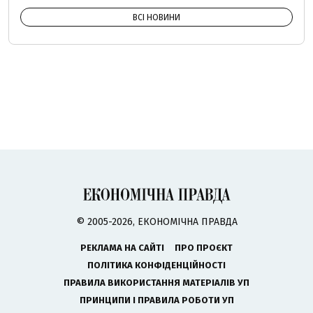
ВСІ НОВИНИ
© 2005-2026, ЕКОНОМІЧНА ПРАВДА
РЕКЛАМА НА САЙТІ
ПРО ПРОЄКТ
ПОЛІТИКА КОНФІДЕНЦІЙНОСТІ
ПРАВИЛА ВИКОРИСТАННЯ МАТЕРІАЛІВ УП
ПРИНЦИПИ І ПРАВИЛА РОБОТИ УП