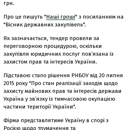
грн.
Про це пишуть "
Наші гроші
" з посиланням на
"Вісник державних закупівель".
Як зазначається, тендер провели за
переговорною процедурою, оскільки
закупівля юридичних послуг пов’язана із
захистом прав та інтересів України.
Підставою стало рішення РНБОУ від 20 липня
2015 року "Про стан реалізації заходів щодо
захисту майнових прав та інтересів держави
Україна у зв’язку із тимчасовою окупацією
частини території України".
Фірма представлятиме Україну в спорі з
Росією щодо тлумачення та