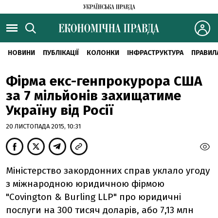
НОВИНИ
ПУБЛІКАЦІЇ
КОЛОНКИ
ІНФРАСТРУКТУРА
ПРАВИЛ
Фірма екс-генпрокурора США
за 7 мільйонів захищатиме
Україну від Росії
20 ЛИСТОПАДА 2015, 10:31
Міністерство закордонних справ уклало угоду
з міжнародною юридичною фірмою
"Covington & Burling LLP" про юридичні
послуги на 300 тисяч доларів, або 7,13 млн