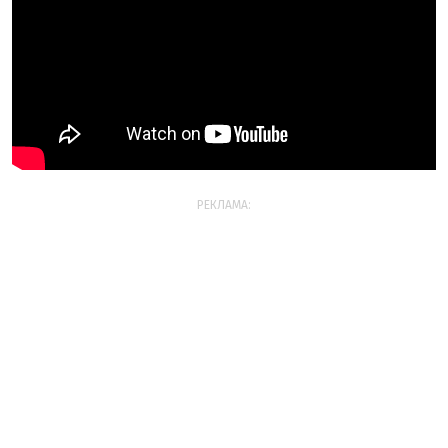
РЕКЛАМА: