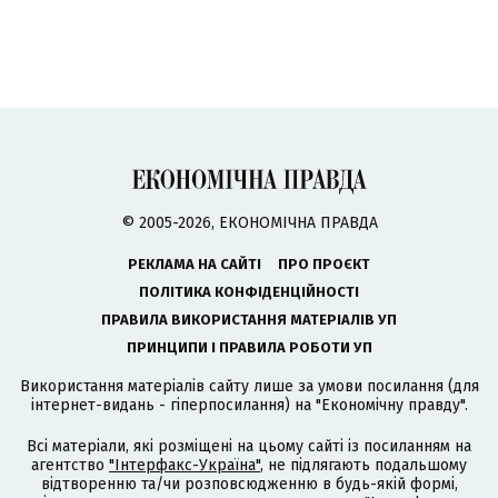
© 2005-2026, ЕКОНОМІЧНА ПРАВДА
РЕКЛАМА НА САЙТІ
ПРО ПРОЄКТ
ПОЛІТИКА КОНФІДЕНЦІЙНОСТІ
ПРАВИЛА ВИКОРИСТАННЯ МАТЕРІАЛІВ УП
ПРИНЦИПИ І ПРАВИЛА РОБОТИ УП
Використання матеріалів сайту лише за умови посилання (для
інтернет-видань - гіперпосилання) на "Економічну правду".
Всі матеріали, які розміщені на цьому сайті із посиланням на
агентство
"Інтерфакс-Україна"
, не підлягають подальшому
відтворенню та/чи розповсюдженню в будь-якій формі,