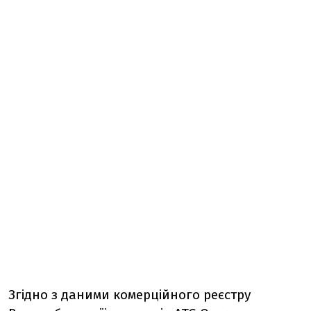
Згідно з даними комерційного реєстру