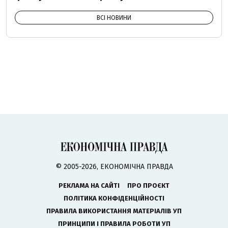
ВСІ НОВИНИ
© 2005-2026, ЕКОНОМІЧНА ПРАВДА
РЕКЛАМА НА САЙТІ
ПРО ПРОЄКТ
ПОЛІТИКА КОНФІДЕНЦІЙНОСТІ
ПРАВИЛА ВИКОРИСТАННЯ МАТЕРІАЛІВ УП
ПРИНЦИПИ І ПРАВИЛА РОБОТИ УП