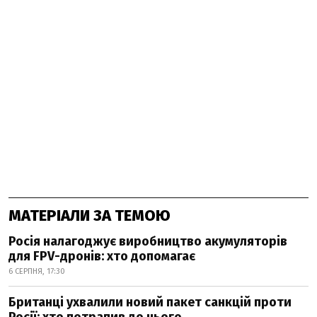
МАТЕРІАЛИ ЗА ТЕМОЮ
Росія налагоджує виробництво акумуляторів
для FPV-дронів: хто допомагає
6 СЕРПНЯ, 17:30
Британці ухвалили новий пакет санкцій проти