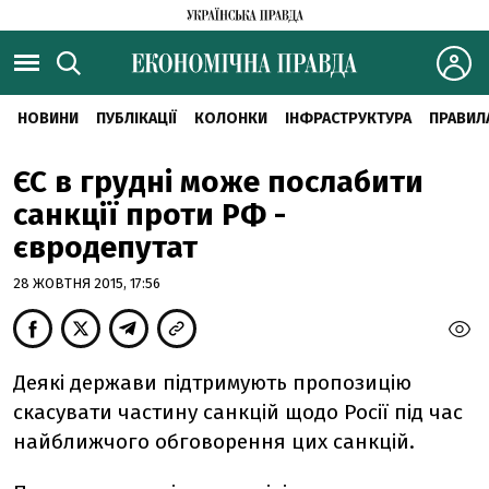
НОВИНИ
ПУБЛІКАЦІЇ
КОЛОНКИ
ІНФРАСТРУКТУРА
ПРАВИЛ
ЄС в грудні може послабити
санкції проти РФ -
євродепутат
28 ЖОВТНЯ 2015, 17:56
Деякі держави підтримують пропозицію
скасувати частину санкцій щодо Росії під час
найближчого обговорення цих санкцій.