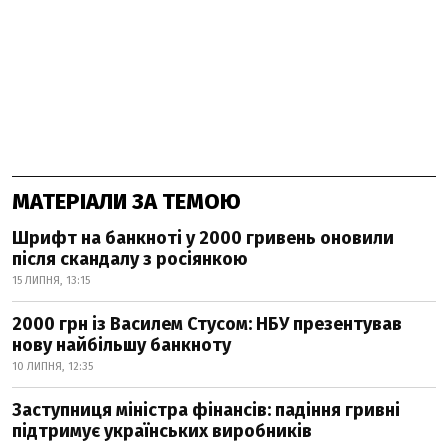
МАТЕРІАЛИ ЗА ТЕМОЮ
Шрифт на банкноті у 2000 гривень оновили
після скандалу з росіянкою
15 ЛИПНЯ, 13:15
2000 грн із Василем Стусом: НБУ презентував
нову найбільшу банкноту
10 ЛИПНЯ, 12:35
Заступниця міністра фінансів: падіння гривні
підтримує українських виробників