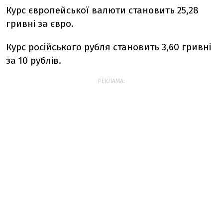
Курс європейської валюти становить 25,28
гривні за євро.
Курс російського рубля становить 3,60 гривні
за 10 рублів.
РЕКЛАМА: