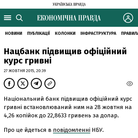
НОВИНИ
ПУБЛІКАЦІЇ
КОЛОНКИ
ІНФРАСТРУКТУРА
ПРАВИЛ
Нацбанк підвищив офіційний
курс гривні
27 ЖОВТНЯ 2015, 20:39
Національний банк підвищив офіційний курс
гривні встановлюваний ним на 28 жовтня на
4,26 копійок до 22,8633 гривень за долар.
Про це йдеться в
повідомленні
НБУ.