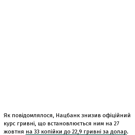
Як повідомлялося, Нацбанк знизив офіційний
курс гривні, що встановлюється ним на 27
жовтня
на 33 копійки до 22,9 гривні за долар
.