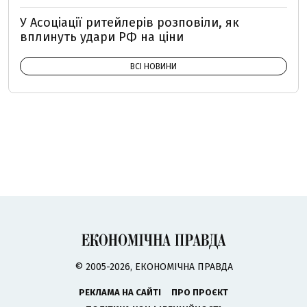
У Асоціації ритейлерів розповіли, як
вплинуть удари РФ на ціни
ВСІ НОВИНИ
© 2005-2026, ЕКОНОМІЧНА ПРАВДА
РЕКЛАМА НА САЙТІ
ПРО ПРОЄКТ