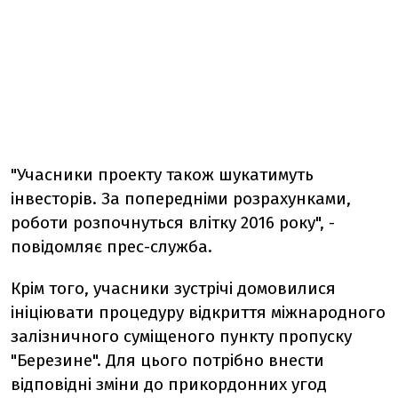
"Учасники проекту також шукатимуть
інвесторів. За попередніми розрахунками,
роботи розпочнуться влітку 2016 року", -
повідомляє прес-служба.
Крім того, учасники зустрічі домовилися
ініціювати процедуру відкриття міжнародного
залізничного суміщеного пункту пропуску
"Березине". Для цього потрібно внести
відповідні зміни до прикордонних угод