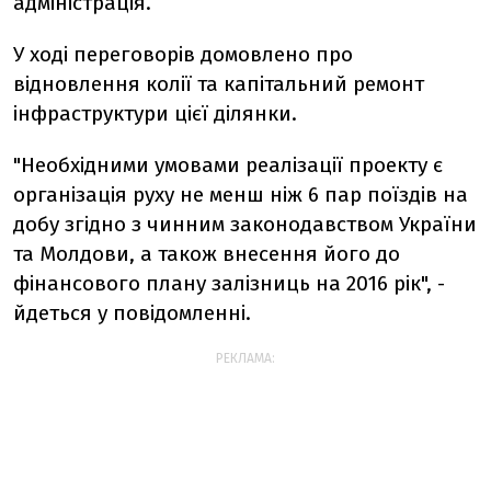
адміністрація.
У ході переговорів домовлено про
відновлення колії та капітальний ремонт
інфраструктури цієї ділянки.
"Необхідними умовами реалізації проекту є
організація руху не менш ніж 6 пар поїздів на
добу згідно з чинним законодавством України
та Молдови, а також внесення його до
фінансового плану залізниць на 2016 рік", -
йдеться у повідомленні.
РЕКЛАМА: