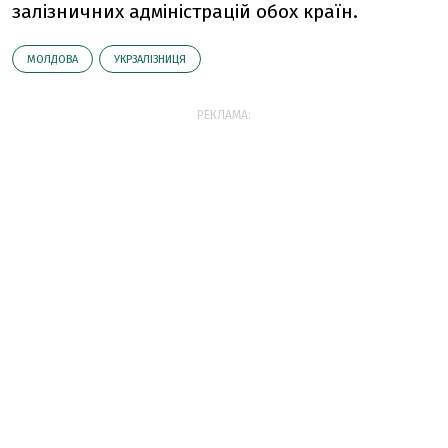
залізничних адміністрацій обох країн.
МОЛДОВА
УКРЗАЛІЗНИЦЯ
РЕКЛАМА: