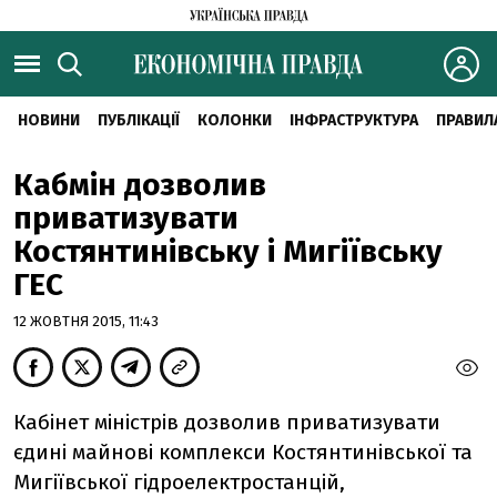
НОВИНИ
ПУБЛІКАЦІЇ
КОЛОНКИ
ІНФРАСТРУКТУРА
ПРАВИЛ
Кабмін дозволив
приватизувати
Костянтинівську і Мигіївську
ГЕС
12 ЖОВТНЯ 2015, 11:43
Кабінет міністрів дозволив приватизувати
єдині майнові комплекси Костянтинівської та
Мигіївської гідроелектростанцій,