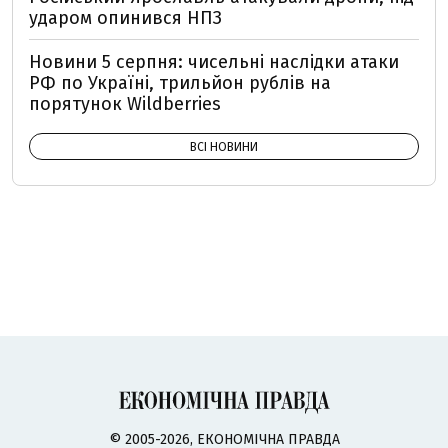
ударом опинився НПЗ
Новини 5 серпня: чисельні наслідки атаки
РФ по Україні, трильйон рублів на
порятунок Wildberries
ВСІ НОВИНИ
© 2005-2026, ЕКОНОМІЧНА ПРАВДА