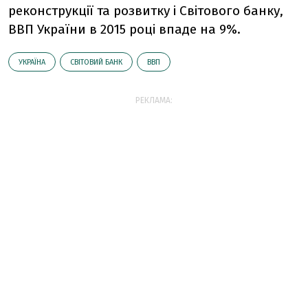
реконструкції та розвитку і Світового банку,
ВВП України в 2015 році впаде на 9%.
УКРАЇНА
СВІТОВИЙ БАНК
ВВП
РЕКЛАМА: