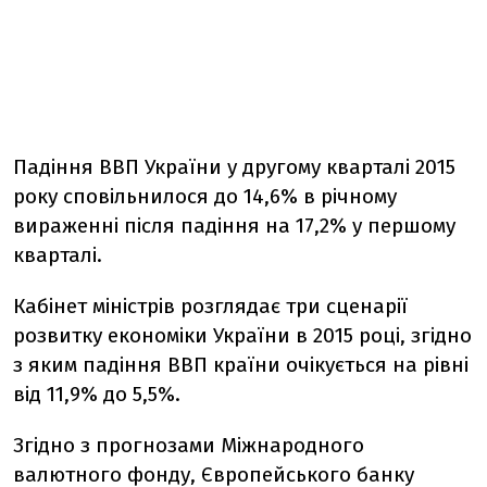
Падіння ВВП України у другому кварталі 2015
року сповільнилося до 14,6% в річному
вираженні після падіння на 17,2% у першому
кварталі.
Кабінет міністрів розглядає три сценарії
розвитку економіки України в 2015 році, згідно
з яким падіння ВВП країни очікується на рівні
від 11,9% до 5,5%.
Згідно з прогнозами Міжнародного
валютного фонду, Європейського банку