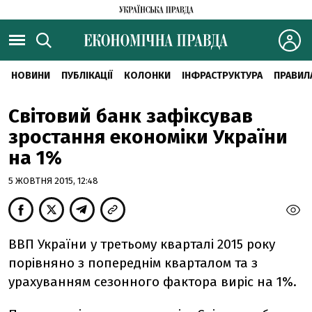
НОВИНИ
ПУБЛІКАЦІЇ
КОЛОНКИ
ІНФРАСТРУКТУРА
ПРАВИЛ
Світовий банк зафіксував
зростання економіки України
на 1%
5 ЖОВТНЯ 2015, 12:48
ВВП України у третьому кварталі 2015 року
порівняно з попереднім кварталом та з
урахуванням сезонного фактора виріс на 1%.