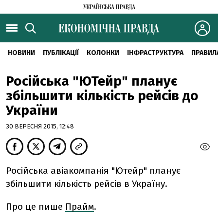
НОВИНИ
ПУБЛІКАЦІЇ
КОЛОНКИ
ІНФРАСТРУКТУРА
ПРАВИЛ
Російська "ЮТейр" планує
збільшити кількість рейсів до
України
30 ВЕРЕСНЯ 2015, 12:48
Російська авіакомпанія "Ютейр" планує
збільшити кількість рейсів в Україну.
Про це пише
Прайм
.