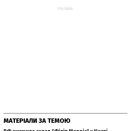
РЕКЛАМА:
МАТЕРІАЛИ ЗА ТЕМОЮ