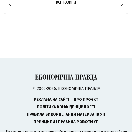
ВСІ НОВИНИ
© 2005-2026, ЕКОНОМІЧНА ПРАВДА
РЕКЛАМА НА САЙТІ
ПРО ПРОЄКТ
ПОЛІТИКА КОНФІДЕНЦІЙНОСТІ
ПРАВИЛА ВИКОРИСТАННЯ МАТЕРІАЛІВ УП
ПРИНЦИПИ І ПРАВИЛА РОБОТИ УП
Використання матеріалів сайту лише за умови посилання (для