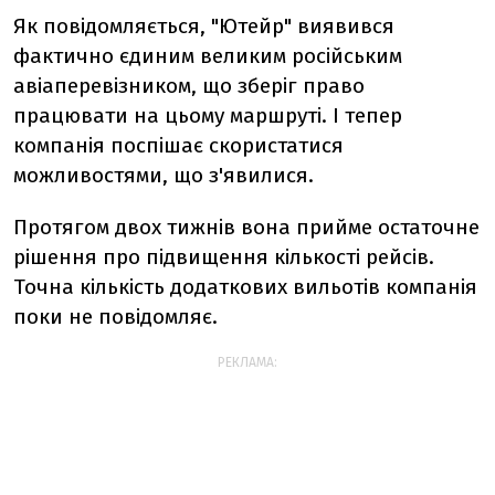
Як повідомляється, "Ютейр" виявився
фактично єдиним великим російським
авіаперевізником, що зберіг право
працювати на цьому маршруті. І тепер
компанія поспішає скористатися
можливостями, що з'явилися.
Протягом двох тижнів вона прийме остаточне
рішення про підвищення кількості рейсів.
Точна кількість додаткових вильотів компанія
поки не повідомляє.
РЕКЛАМА: