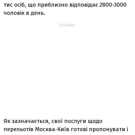
тис осіб, що приблизно відповідає 2800-3000
чоловік в день.
РЕКЛАМА:
Як зазначається, свої послуги щодо
перельотів Москва-Київ готові пропонувати і