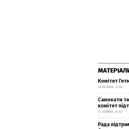
МАТЕРІАЛ
Комітет Гет
16 ЧЕРВНЯ, 13:00
Самокати та
комітет під
12 ЧЕРВНЯ, 15:40
Рада підтри