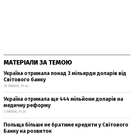
МАТЕРІАЛИ ЗА ТЕМОЮ
Україна отримала понад 3 мільярди доларів від
Світового банку
10 ЛИПНЯ, 19:42
Україна отримала ще 444 мільйони доларів на
медичну реформу
3 ЛИПНЯ, 11:25
Польща більше не братиме кредити у Світового
Банку на розвиток