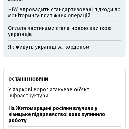
НБУ впровадить стандартизовані підходи до
моніторингу платіжних операцій
Оплата частинами стала новою звичкою
українців
Як живуть українці за кордоном
ОСТАННІ НОВИНИ
У Харкові ворог атакував обʼєкт
інфраструктури
На Житомирщині росіяни влучили у
німецьке підприємство: воно зупинило
роботу