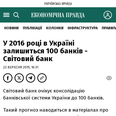
НОВИНИ
ПУБЛІКАЦІЇ
КОЛОНКИ
ІНФРАСТРУКТУРА
ПРАВИЛ
У 2016 році в Україні
залишиться 100 банків -
Світовий банк
22 ВЕРЕСНЯ 2015, 16:31
Світовий банк очікує консолідацію
банківської системи України до 100 банків.
Такий прогноз наводиться в матеріалах про