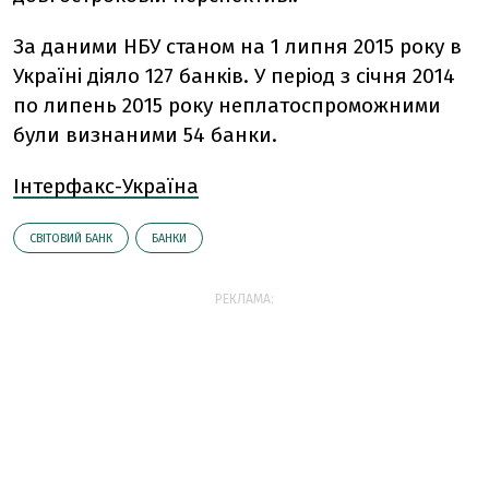
За даними НБУ станом на 1 липня 2015 року в
Україні діяло 127 банків. У період з січня 2014
по липень 2015 року неплатоспроможними
були визнаними 54 банки.
Інтерфакс-Україна
СВІТОВИЙ БАНК
БАНКИ
РЕКЛАМА: