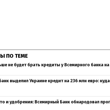
Ы ПО ТЕМЕ
ше не будет брать кредиты у Всемирного банка на
анк выделил Украине кредит на 236 млн евро: куда
то и удобрения: Всемирный Банк обнародовал прог